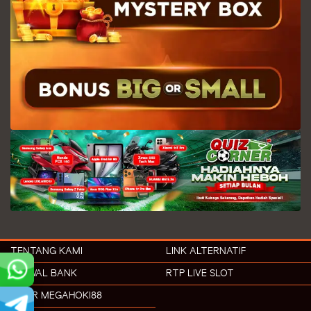
TENTANG KAMI
LINK ALTERNATIF
JADWAL BANK
RTP LIVE SLOT
FITUR MEGAHOKI88