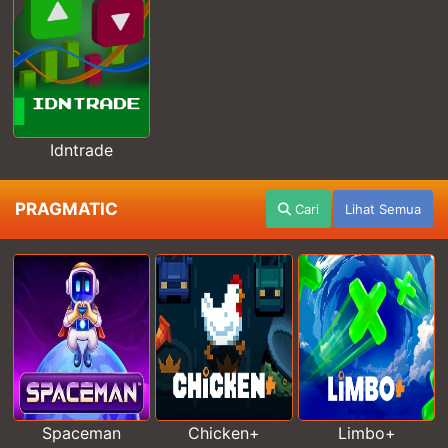
Idntrade
PRAGMATIC
Cari
Lihat Semua
Spaceman
Chicken+
Limbo+