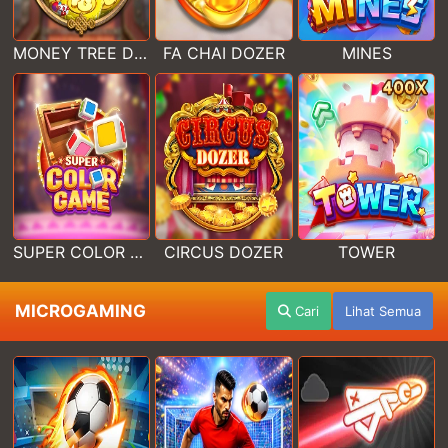
MONEY TREE DOZER
FA CHAI DOZER
MINES
SUPER COLOR GAME
CIRCUS DOZER
TOWER
MICROGAMING
Cari
Lihat Semua