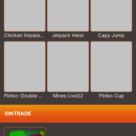
Chicken Impassable
Jetpack Heist
Capy Jump
Plinko: Double Wheel Live22
Mines Live22
Plinko Cup
IDNTRADE