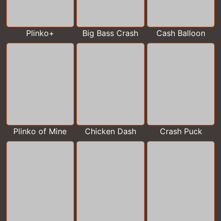
Plinko+
Big Bass Crash
Cash Balloon
Plinko of Mine
Chicken Dash
Crash Puck