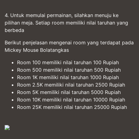
4. Untuk memulai permainan, silahkan menuju ke
pilihan meja. Setiap room memiliki nilai taruhan yang
berbeda
Berikut penjelasan mengenai room yang terdapat pada
Mickey Mouse Bolatangkas
Room 100 memiliki nilai taruhan 100 Rupiah
Room 500 memiliki nilai taruhan 500 Rupiah
Room 1K memiliki nilai taruhan 1000 Rupiah
Room 2.5K memiliki nilai taruhan 2500 Rupiah
Room 5K memiliki nilai taruhan 5000 Rupiah
Room 10K memiliki nilai taruhan 10000 Rupiah
Room 25K memiliki nilai taruhan 25000 Rupiah