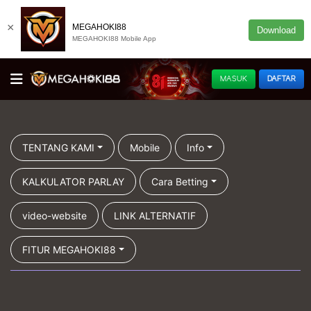
×
MEGAHOKI88
Download
MEGAHOKI88 Mobile App
MASUK
DAFTAR
TENTANG KAMI
Mobile
Info
KALKULATOR PARLAY
Cara Betting
video-website
LINK ALTERNATIF
FITUR MEGAHOKI88