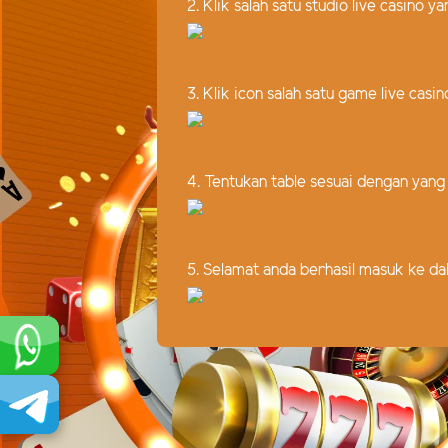
2. Klik salah satu studio live casino ya
3. Klik icon salah satu game live casi
4. Tentukan table sesuai dengan yang 
5. Selamat anda berhasil masuk ke da