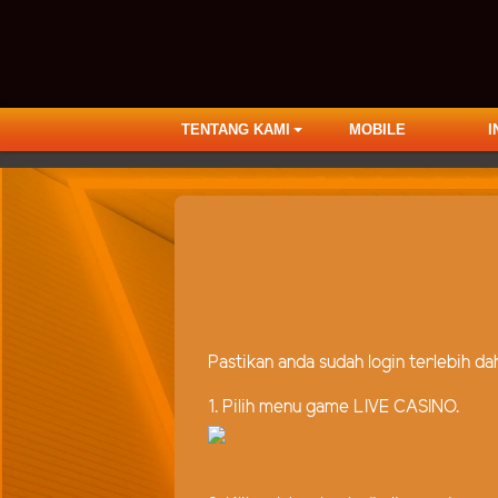
TENTANG KAMI
MOBILE
I
Pastikan anda sudah login terlebih d
1. Pilih menu game LIVE CASINO.