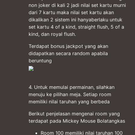
non joker di kali 2 jadi nilai set kartu murni
dari 7 kartu maka nilai set kartu akan
dikalikan 2 sistem ini hanyaberlaku untuk
set kartu 4 of a kind, straight flush, 5 of a
kind, dan royal flush.
Terdapat bonus jackpot yang akan
didapatkan secara random apabila
beruntung
4. Untuk memulai permainan, silahkan
menuju ke pilihan meja. Setiap room
memiliki nilai taruhan yang berbeda
Berikut penjelasan mengenai room yang
terdapat pada Mickey Mouse Bolatangkas
Room 100 memiliki nilai taruhan 100