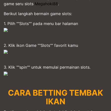
game seru slots
Megahoki88
.
Berikut langkah bermain game slots:
1. Pilih ""Slots"" pada menu bar halaman
2. Klik ikon Game ""Slots"" favorit kamu
3. Klik ""spin"" untuk memulai permainan slots.
CARA BETTING TEMBAK
IKAN