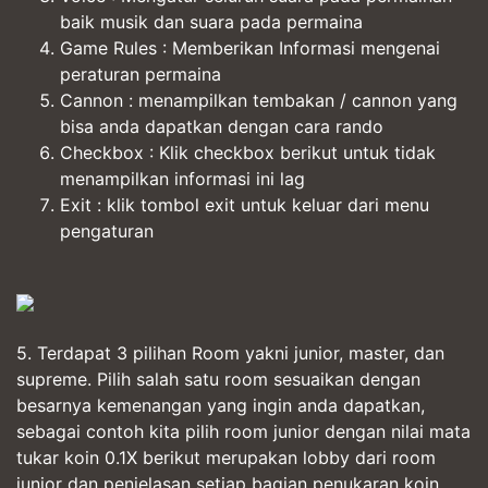
baik musik dan suara pada permaina
Game Rules : Memberikan Informasi mengenai
peraturan permaina
Cannon : menampilkan tembakan / cannon yang
bisa anda dapatkan dengan cara rando
Checkbox : Klik checkbox berikut untuk tidak
menampilkan informasi ini lag
Exit : klik tombol exit untuk keluar dari menu
pengaturan
5. Terdapat 3 pilihan Room yakni junior, master, dan
supreme. Pilih salah satu room sesuaikan dengan
besarnya kemenangan yang ingin anda dapatkan,
sebagai contoh kita pilih room junior dengan nilai mata
tukar koin 0.1X berikut merupakan lobby dari room
junior dan penjelasan setiap bagian penukaran koin.