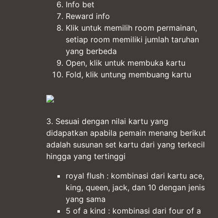
Info bet
Reward info
Klik untuk memilih room permainan,
setiap room memiliki jumlah taruhan
yang berbeda
Open, klik untuk membuka kartu
Fold, klik untung membuang kartu
3. Sesuai dengan nilai kartu yang
didapatkan apabila pemain menang berikut
adalah susunan set kartu dari yang terkecil
hingga yang tertinggi
royal flush : kombinasi dari kartu ace,
king, queen, jack, dan 10 dengan jenis
yang sama
5 of a kind : kombinasi dari four of a