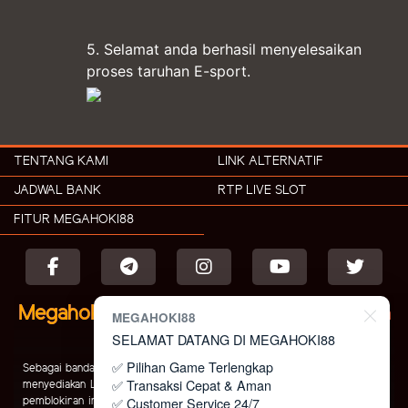
5. Selamat anda berhasil menyelesaikan
proses taruhan E-sport.
TENTANG KAMI
LINK ALTERNATIF
JADWAL BANK
RTP LIVE SLOT
FITUR MEGAHOKI88
Megahoki88 Situs Slot RTP Tertinggi dan
MEGAHOKI88
Terbaik di Indonesia
SELAMAT DATANG DI MEGAHOKI88
✅ Pilihan Game Terlengkap
Sebagai bandar judi online terbesar dan terpercaya, situs kami juga telah
✅ Transaksi Cepat & Aman
menyediakan Link Resmi untuk memudahkan pemain agar terhindar dari
✅ Customer Service 24/7
pemblokiran internet positif atau nawala. Situs resmi kami menyediakan