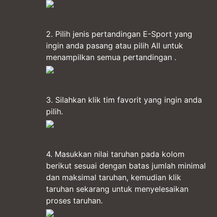
2. Pilih jenis pertandingan E-Sport yang
ingin anda pasang atau pilih All untuk
menampilkan semua pertandingan .
3. Silahkan klik tim favorit yang ingin anda
pilih.
4. Masukkan nilai taruhan pada kolom
berikut sesuai dengan batas jumlah minimal
dan maksimal taruhan, kemudian klik
taruhan sekarang untuk menyelesaikan
proses taruhan.