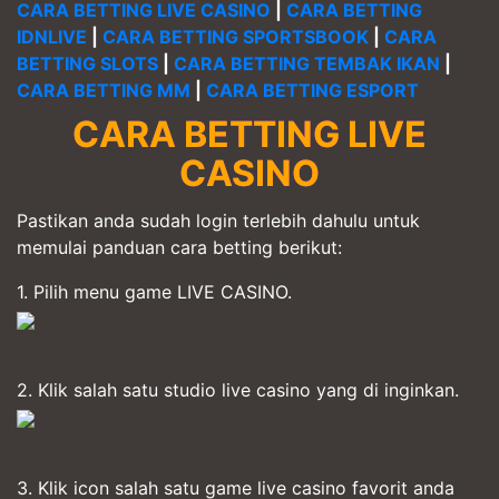
CARA BETTING LIVE CASINO
|
CARA BETTING
IDNLIVE
|
CARA BETTING SPORTSBOOK
|
CARA
BETTING SLOTS
|
CARA BETTING TEMBAK IKAN
|
CARA BETTING MM
|
CARA BETTING ESPORT
CARA BETTING LIVE
CASINO
Pastikan anda sudah login terlebih dahulu untuk
memulai panduan cara betting berikut:
1. Pilih menu game LIVE CASINO.
2. Klik salah satu studio live casino yang di inginkan.
3. Klik icon salah satu game live casino favorit anda